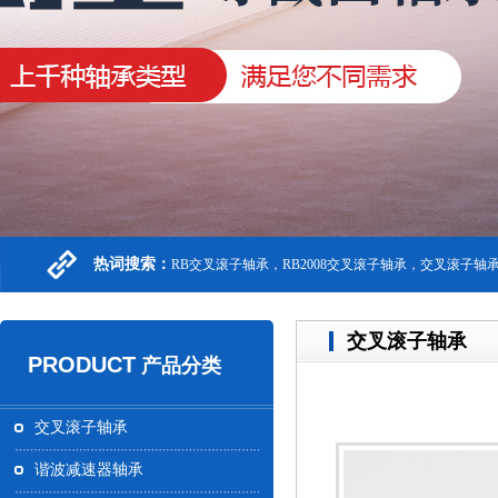
热词搜索：
RB交叉滚子轴承，RB2008交叉滚子轴承，交叉滚子轴
交叉滚子轴承
PRODUCT
产品分类
交叉滚子轴承
谐波减速器轴承