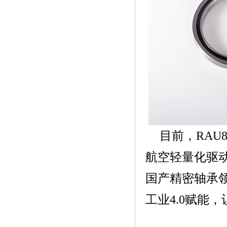
目前，RAU
航空轻量化驱
国产精密轴承
工业4.0赋能