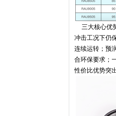
三大核心优
冲击工况下仍
连续运转；预
合环保要求；
性价比优势突