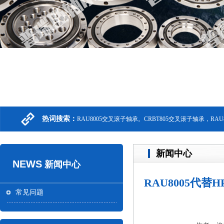
热词搜索：
RAU8005交叉滚子轴承。CRBT805交叉滚子轴承，RA
新闻中心
NEWS
新闻中心
RAU8005代替
常见问题