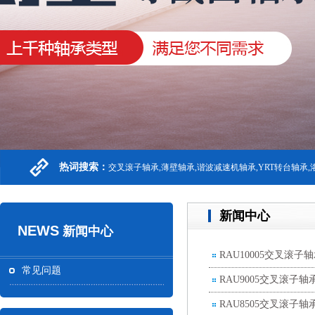
热词搜索：
交叉滚子轴承,薄壁轴承,谐波减速机轴承,YRT转台轴承
新闻中心
NEWS
新闻中心
RAU10005交叉滚子
常见问题
RAU9005交叉滚子
RAU8505交叉滚子