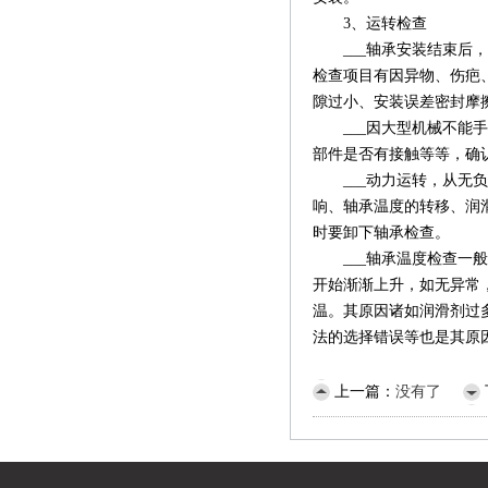
3、运转检查
___轴承安装结束后，
检查项目有因异物、伤疤
隙过小、安装误差密封摩
___因大型机械不能手
部件是否有接触等等，确
___动力运转，从无负
响、轴承温度的转移、润
时要卸下轴承检查。
___轴承温度检查一般
开始渐渐上升，如无异常
温。其原因诸如润滑剂过
法的选择错误等也是其原
上一篇：
没有了