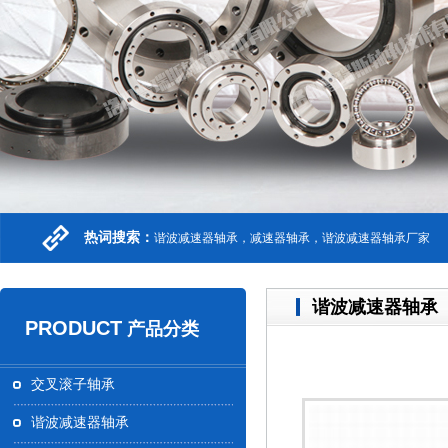
热词搜索：
谐波减速器轴承，减速器轴承，谐波减速器轴承厂家
谐波减速器轴承
PRODUCT
产品分类
交叉滚子轴承
谐波减速器轴承